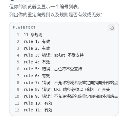
但你的浏览器会显示一个编号列表，
列出你的重定向规则以及规则是否有效或无效：
PLAINTEXT
1
2
3
4
5
6
7
8
9
10
11
12
rule 11: 有效