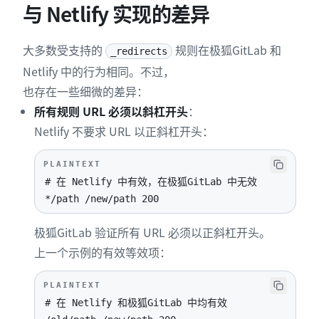
与 Netlify 实现的差异
大多数受支持的
规则在极狐GitLab 和
_redirects
Netlify 中的行为相同。不过，
也存在一些细微的差异：
所有规则 URL 必须以斜杠开头
：
Netlify 不要求 URL 以正斜杠开头：
PLAINTEXT
*/path /new/path 200
极狐GitLab 验证所有 URL 必须以正斜杠开头。
上一个示例的有效等效项：
PLAINTEXT