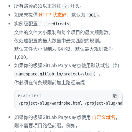
所有路径必须以正斜杠
开头。
/
如果未提供
HTTP 状态码
，默认为
。
301
实例级配置了
_redirects
文件的文件大小限制和每个项目的最大规则数。
仅处理配置的最大数量中最先匹配的规则。
默认文件大小限制为 64 KB，默认最大规则数为
1,000。
如果你的极狐GitLab Pages 站点使用默认域名（如
），
namespace.gitlab.io/project-slug
你必须在每条规则前加上路径前缀：
PLAINTEXT
/project-slug/wardrobe.html /project-slug/narnia
如果你的极狐GitLab Pages 站点使用
自定义域名
，
则不需要项目路径前缀。例如，