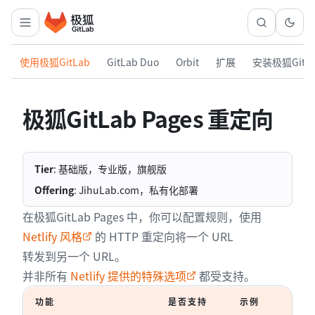
使用极狐GitLab
GitLab Duo
Orbit
扩展
安装极狐GitL
极狐GitLab Pages 重定向
Tier
: 基础版，专业版，旗舰版
Offering
: JihuLab.com，私有化部署
在极狐GitLab Pages 中，你可以配置规则，使用
Netlify 风格
的 HTTP 重定向将一个 URL
转发到另一个 URL。
并非所有
Netlify 提供的特殊选项
都受支持。
功能
是否支持
示例