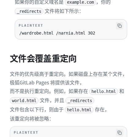
如果你的自定义域名是
，你的
example.com
文件将如下所示：
_redirects
PLAINTEXT
/wardrobe.html /narnia.html 302
文件会覆盖重定向
文件的优先级高于重定向。如果磁盘上存在某个文件，
极狐GitLab Pages 将提供该文件，
而不是执行重定向。例如，如果存在
和
hello.html
文件，并且
world.html
_redirects
文件包含以下行，则由于
存在，
hello.html
该重定向将被忽略：
PLAINTEXT