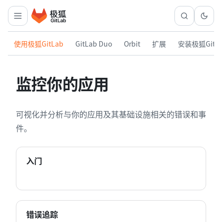
使用极狐GitLab
GitLab Duo
Orbit
扩展
安装极狐GitL
监控你的应用
可视化并分析与你的应用及其基础设施相关的错误和事
件。
入门
错误追踪