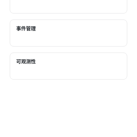
事件管理
可观测性