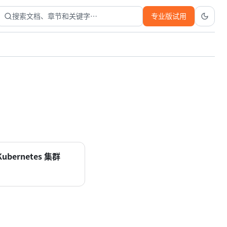
搜索文档、章节和关键字…
专业版试用
ubernetes 集群