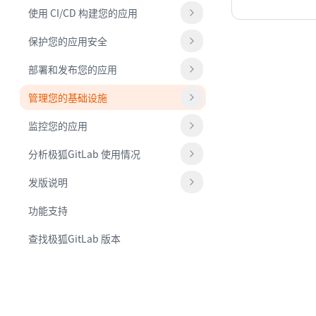
使用 CI/CD 构建您的应用
保护您的应用安全
部署和发布您的应用
管理您的基础设施
监控您的应用
分析极狐GitLab 使用情况
发版说明
功能支持
查找极狐GitLab 版本