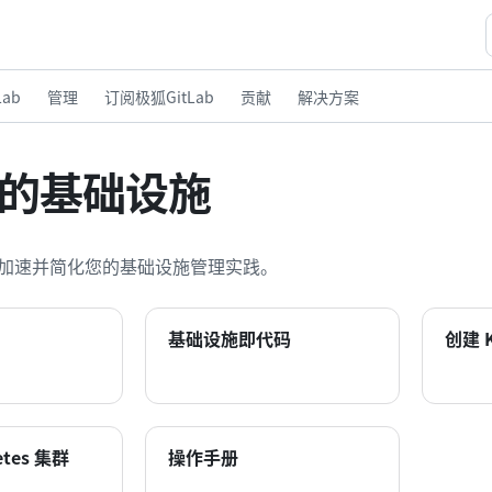
ab
管理
订阅极狐GitLab
贡献
解决方案
的基础设施
ab 加速并简化您的基础设施管理实践。
基础设施即代码
创建 K
etes 集群
操作手册