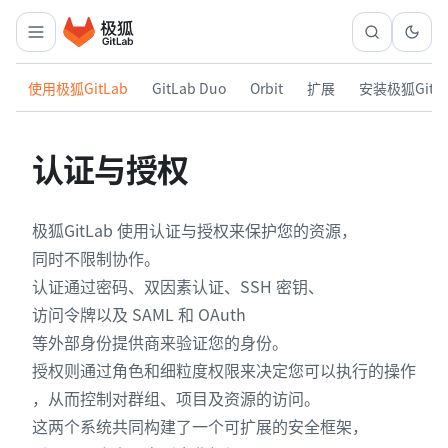
使用极狐GitLab
GitLab Duo
Orbit
扩展
安装极狐GitL
认证与授权
极狐GitLab 使用认证与授权来保护您的资源，
同时不限制协作。
认证通过密码、双因素认证、SSH 密钥、
访问令牌以及 SAML 和 OAuth
等外部身份提供商来验证您的身份。
授权则通过角色和细粒度权限来决定您可以执行的操作
，从而控制对群组、项目及资源的访问。
这两个系统共同构建了一个可扩展的安全框架，