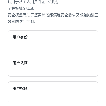
适用于从个人用户到企业组织。
了解极狐GitLab
安全模型有助于您实施既能满足安全要求又能兼顾运营
效率的访问控制。
用户身份
用户认证
用户权限