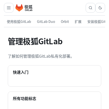
使用极狐GitLab
GitLab Duo
Orbit
扩展
安装极狐GitL
管理极狐GitLab
了解如何管理极狐GitLab私有化部署。
快速入门
所有功能标志