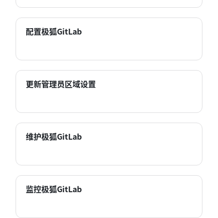
配置极狐GitLab
更新管理员区域设置
维护极狐GitLab
监控极狐GitLab