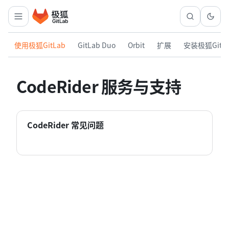
使用极狐GitLab
GitLab Duo
Orbit
扩展
安装极狐GitL
CodeRider 服务与支持
CodeRider 常见问题